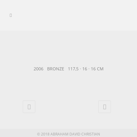
2006 BRONZE 117,5 · 16 · 16 CM
© 2018 ABRAHAM DAVID CHRISTIAN