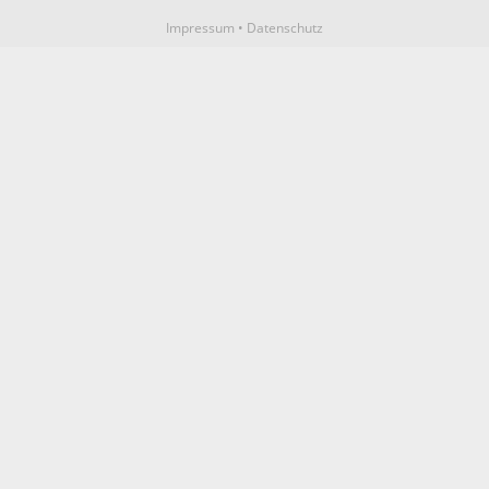
Impressum
•
Datenschutz